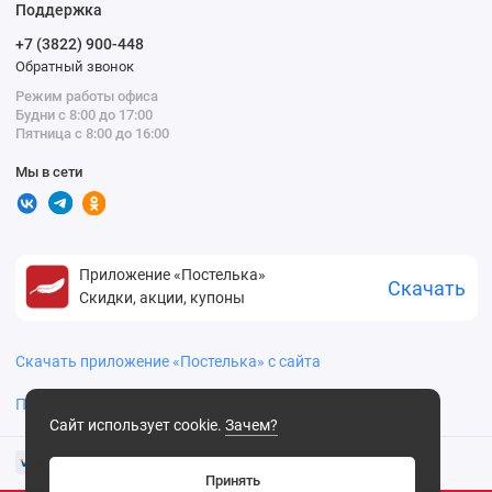
Поддержка
+7 (3822) 900-448
Обратный звонок
Режим работы офиса
Будни с 8:00 до 17:00
Пятница с 8:00 до 16:00
Мы в сети
Приложение «Постелька»
Скачать
Скидки, акции, купоны
Скачать приложение «Постелька» с сайта
Политика конфиденциальности
Сайт использует cookie.
Зачем?
Принять