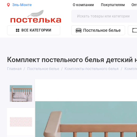
Эль-Монте
О компании
Покупателям
Оп
Постельное белье
ВСЕ КАТЕГОРИИ
Комплект постельного белья детский 
Главная
Постельное белье
Комплекты постельного белья
Компле