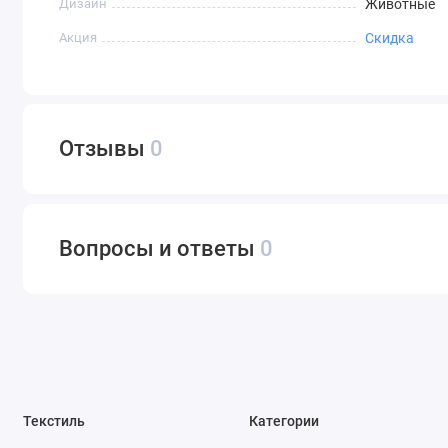
Дизайн
Животные
Акция
Скидка
Отзывы
0
Вопросы и ответы
0
Текстиль
Категории