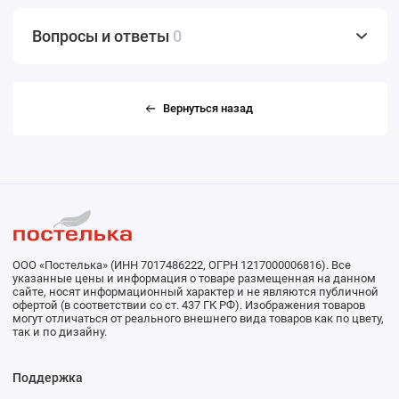
Вопросы и ответы
0
Вернуться назад
ООО «Постелька» (ИНН 7017486222, ОГРН 1217000006816). Все
указанные цены и информация о товаре размещенная на данном
сайте, носят информационный характер и не являются публичной
офертой (в соответствии со ст. 437 ГК РФ). Изображения товаров
могут отличаться от реального внешнего вида товаров как по цвету,
так и по дизайну.
Поддержка