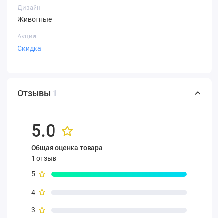
Дизайн
Животные
Акция
Скидка
Отзывы
1
5.0
Общая оценка товара
1 отзыв
5
4
3