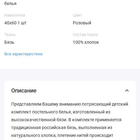
белья
Наволочка
Цвет
40х60 1 шт
Розовый
Ткань
Состав ткани
Бязь
100% хлопок
Все характеристики
Описание
Представляем Вашему вниманию потрясающий детский
комплект постельного белья, изготовленный из
высококачественной бязи. В комплекте применяется
традиционная российская бязь, выполненная из
натурального хлопка, плетение нитей происходит