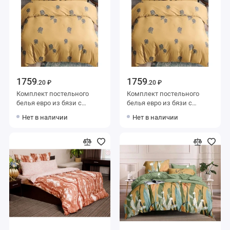
1759
1759
.20 ₽
.20 ₽
Комплект постельного
Комплект постельного
белья евро из бязи с
белья евро из бязи с
наволочками 70х70 2 шт
наволочками 70х70 2 шт
Нет в наличии
Нет в наличии
Цветы Веселина
Цветы Ночь Нежна