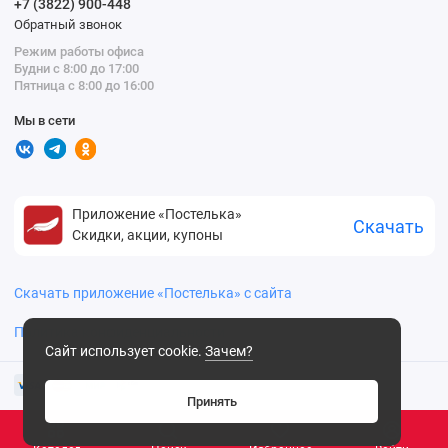
+7 (3822) 900-448
Обратный звонок
Режим работы офиса
Будни с 8:00 до 17:00
Пятница с 8:00 до 16:00
Мы в сети
Приложение «Постелька»
Скачать
Скидки, акции, купоны
Скачать приложение «Постелька» с сайта
Политика конфиденциальности
Сайт использует cookie.
Зачем?
Принять