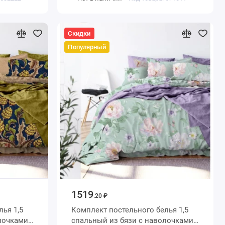
Скидки
Популярный
1519
.20 ₽
 1,5
Комплект постельного белья 1,5
спальный из бязи с наволочками