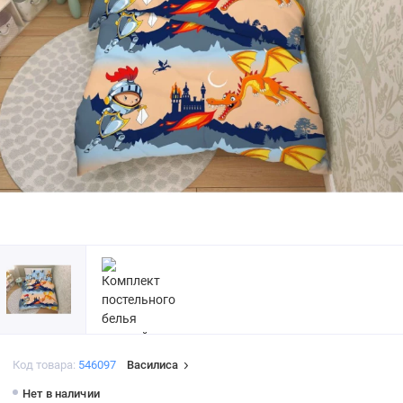
Код товара:
546097
Василиса
Нет в наличии