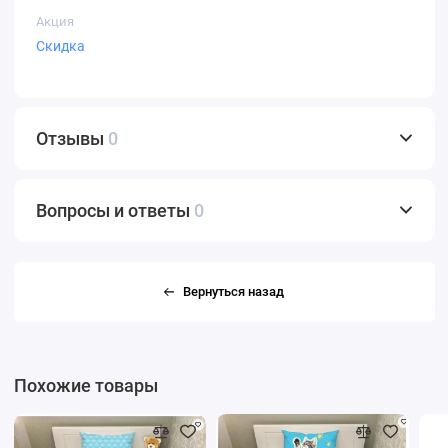
Акция
Скидка
Отзывы
0
Вопросы и ответы
0
Вернуться назад
Похожие товары