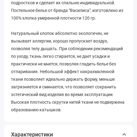
подростков и сделает их спальню индивидуальной.
Постельное белье от бренда "Василиса", изготовлено из
100% хлопка умеренной плотности 120 гр.
Натуральный хлопок абсолютно экологичен, не
вызывает аллергии, хорошо пропускает воздух,
позволяя телу дышать. При соблюдении рекомендаций
по уходу, ткань легко стирается, не дает усадки и
практически не мнется, позволяя гладить белье без
отпаривания. Небольшой эффект накрахмаленной
ткани позволяет идеально держать форму, меньше
загрязняется и сминается, что позволяет сохранить
эстетический вид изделия во время эксплуатации.
Высокая плотность скрутки нитей ткани не подвержена
образованию катышков.
Характеристики