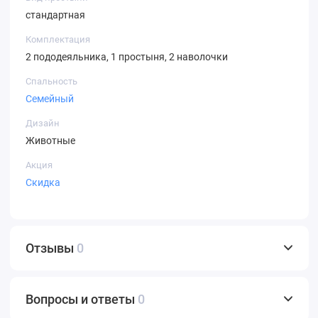
стандартная
Комплектация
2 пододеяльника, 1 простыня, 2 наволочки
Спальность
Семейный
Дизайн
Животные
Акция
Скидка
Отзывы
0
Вопросы и ответы
0