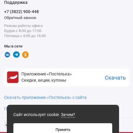
Поддержка
+7 (3822) 900-448
Обратный звонок
Режим работы офиса
Будни с 8:00 до 17:00
Пятница с 8:00 до 16:00
Мы в сети
Приложение «Постелька»
Скачать
Скидки, акции, купоны
Скачать приложение «Постелька» с сайта
Политика конфиденциальности
Сайт использует cookie.
Зачем?
Принять