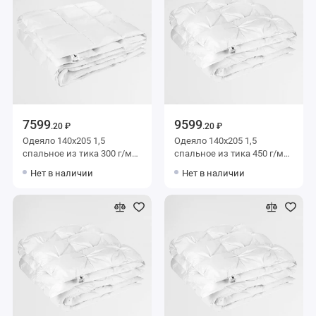
7599
9599
.20 ₽
.20 ₽
Одеяло 140х205 1,5
Одеяло 140х205 1,5
спальное из тика 300 г/м2
спальное из тика 450 г/м2
пух BELASHOFF
пух BELASHOFF
Нет в наличии
Нет в наличии