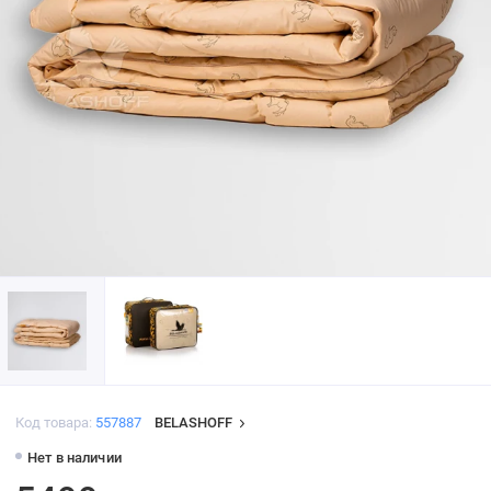
Код товара:
557887
BELASHOFF
Нет в наличии