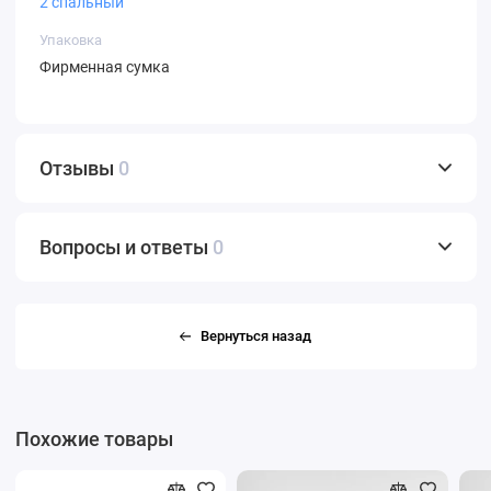
2 спальный
Упаковка
Фирменная сумка
Отзывы
0
Вопросы и ответы
0
Вернуться назад
Похожие товары