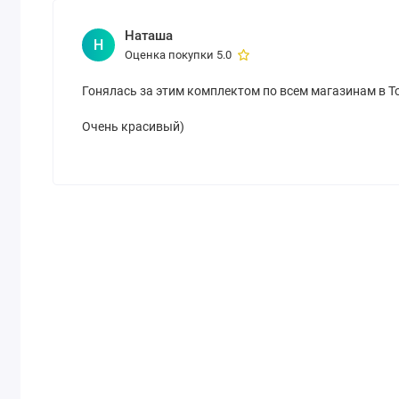
Наташа
Н
Оценка покупки 5.0
Гонялась за этим комплектом по всем магазинам в Т
Очень красивый)