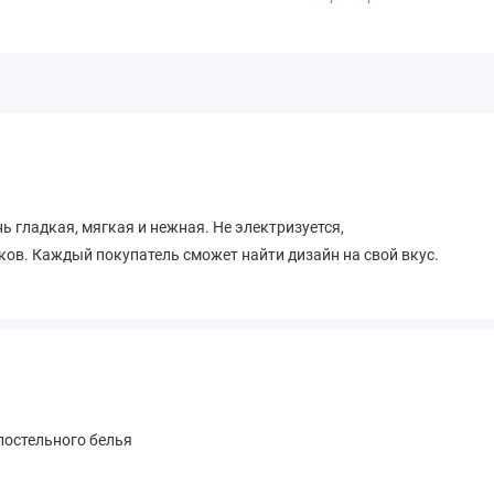
ь гладкая, мягкая и нежная. Не электризуется,
ов. Каждый покупатель сможет найти дизайн на свой вкус.
остельного белья