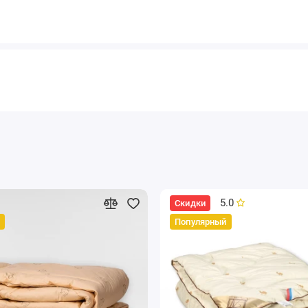
5.0
Скидки
Популярный