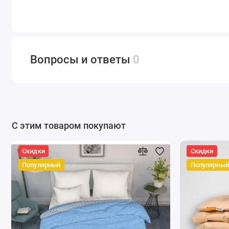
Вопросы и ответы
0
С этим товаром покупают
Скидки
Скидки
Популярный
Популярный