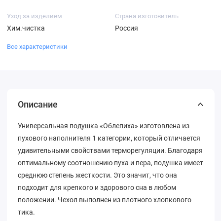
Уход за изделием
Страна изготовитель
Хим.чистка
Россия
Все характеристики
Описание
Универсальная подушка «Облепиха» изготовлена из
пухового наполнителя 1 категории, который отличается
удивительными свойствами терморегуляции. Благодаря
оптимальному соотношению пуха и пера, подушка имеет
среднюю степень жесткости. Это значит, что она
подходит для крепкого и здорового сна в любом
положении. Чехол выполнен из плотного хлопкового
тика.