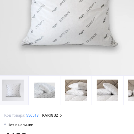
Код товара:
556518
KARIGUZ
Нет в наличии