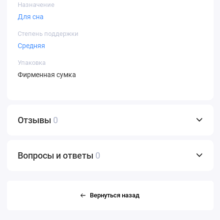
Назначение
Для сна
Степень поддержки
Средняя
Упаковка
Фирменная сумка
Отзывы
0
Вопросы и ответы
0
Вернуться назад