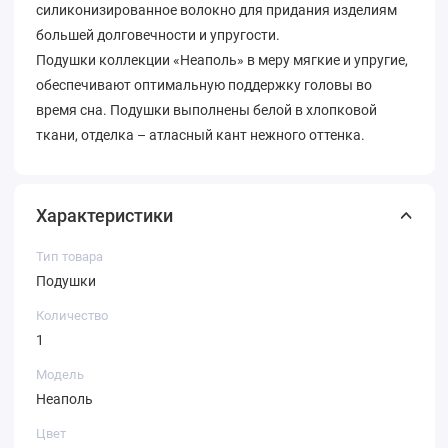
силиконизированное волокно для придания изделиям
большей долговечности и упругости.
Подушки коллекции «Неаполь» в меру мягкие и упругие,
обеспечивают оптимальную поддержку головы во
время сна. Подушки выполнены белой в хлопковой
ткани, отделка – атласный кант нежного оттенка.
Характеристики
Тип товара
Подушки
Количество
1
Модель
Неаполь
Цвет