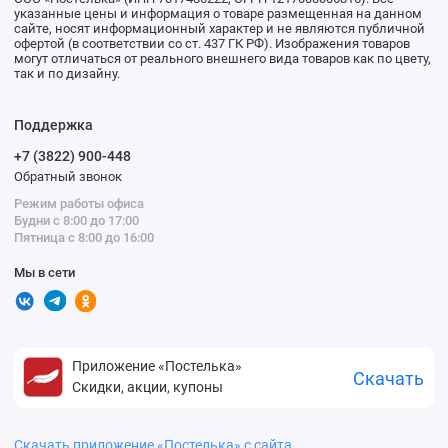
указанные цены и информация о товаре размещенная на данном
сайте, носят информационный характер и не являются публичной
офертой (в соответствии со ст. 437 ГК РФ). Изображения товаров
могут отличаться от реального внешнего вида товаров как по цвету,
так и по дизайну.
Поддержка
+7 (3822) 900-448
Обратный звонок
Режим работы офиса
Будни с 8:00 до 17:00
Пятница с 8:00 до 16:00
Мы в сети
Приложение «Постелька»
Скачать
Скидки, акции, купоны
Скачать приложение «Постелька» с сайта