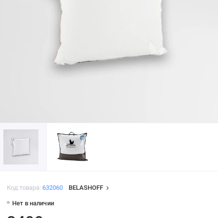
Код товара:
632060
BELASHOFF
Нет в наличии