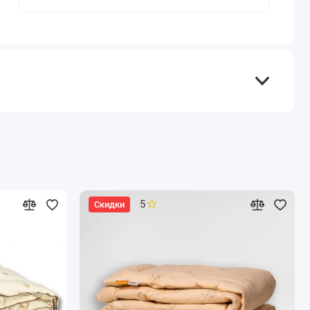
5
Скидки