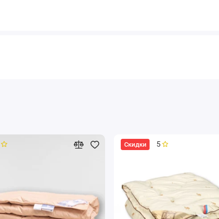
5
Скидки