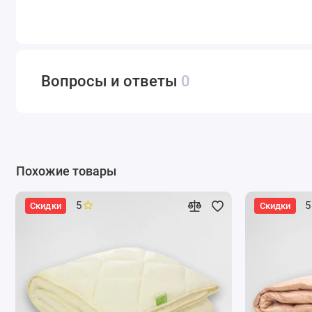
Вопросы и ответы
0
Похожие товары
5
5
Скидки
Скидки