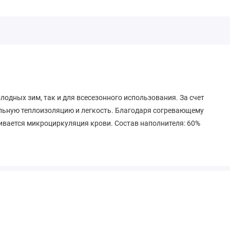
лодных зим, так и для всесезонного использования. За счет
ельную теплоизоляцию и легкость. Благодаря согревающему
ивается микроциркуляция крови. Состав наполнителя: 60%