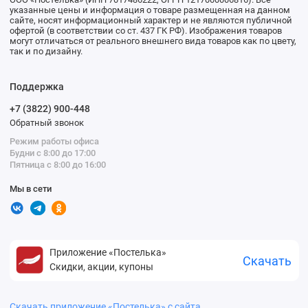
указанные цены и информация о товаре размещенная на данном
сайте, носят информационный характер и не являются публичной
офертой (в соответствии со ст. 437 ГК РФ). Изображения товаров
могут отличаться от реального внешнего вида товаров как по цвету,
так и по дизайну.
Поддержка
+7 (3822) 900-448
Обратный звонок
Режим работы офиса
Будни с 8:00 до 17:00
Пятница с 8:00 до 16:00
Мы в сети
Приложение «Постелька»
Скачать
Скидки, акции, купоны
Скачать приложение «Постелька» с сайта