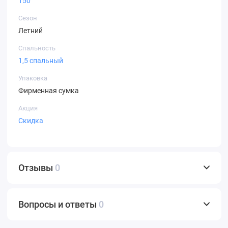
150
Сезон
Летний
Спальность
1,5 спальный
Упаковка
Фирменная сумка
Акция
Скидка
Отзывы
0
Вопросы и ответы
0