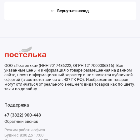
Вернуться назад
ООО «Постелька» (ИНН 7017486222, ОГРН 1217000006816). Все
указанные цены и информация о товаре размещенная на данном
сайте, носят информационный характер и не являются публичной
офертой (в соответствии со ст. 437 ГК РФ). Изображения товаров
могут отличаться от реального внешнего вида товаров как по цвету,
так и по дизайну.
Поддержка
+7 (3822) 900-448
Обратный звонок
Режим работы офиса
Будни с 8:00 до 17:00