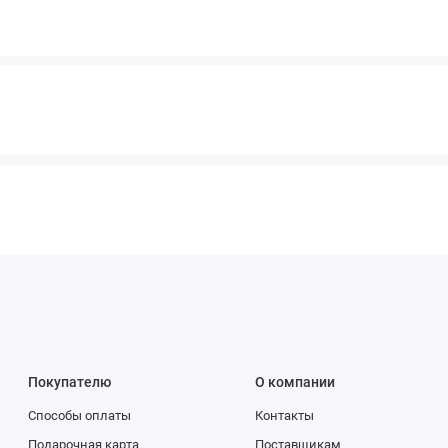
Покупателю
О компании
Способы оплаты
Контакты
Подарочная карта
Поставщикам