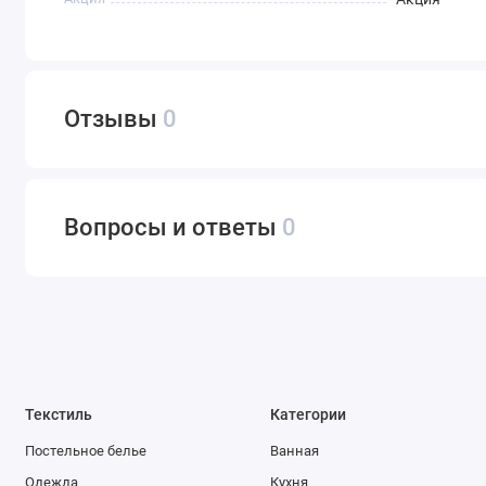
Отзывы
0
Вопросы и ответы
0
Текстиль
Категории
Постельное белье
Ванная
Одежда
Кухня