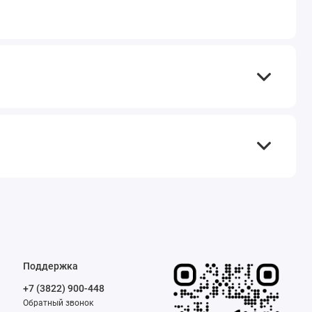
Поддержка
+7 (3822) 900-448
Обратный звонок