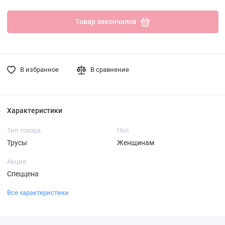
Товар закончился
В избранное
В сравнение
Характеристики
Тип товара
Пол
Трусы
Женщинам
Акция
Спеццена
Все характеристики