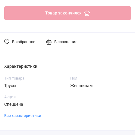
Товар закончился
В избранное
В сравнение
Характеристики
Тип товара
Пол
Трусы
Женщинам
Акция
Спеццена
Все характеристики