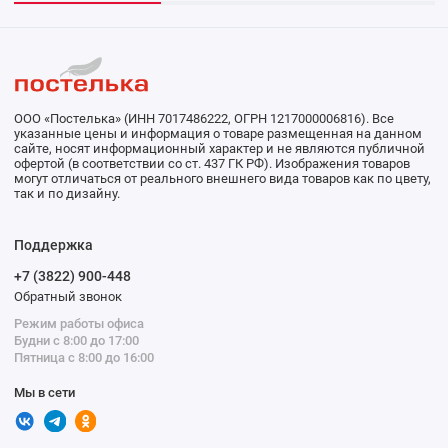
ООО «Постелька» (ИНН 7017486222, ОГРН 1217000006816). Все
указанные цены и информация о товаре размещенная на данном
сайте, носят информационный характер и не являются публичной
офертой (в соответствии со ст. 437 ГК РФ). Изображения товаров
могут отличаться от реального внешнего вида товаров как по цвету,
так и по дизайну.
Поддержка
+7 (3822) 900-448
Обратный звонок
Режим работы офиса
Будни с 8:00 до 17:00
Пятница с 8:00 до 16:00
Мы в сети