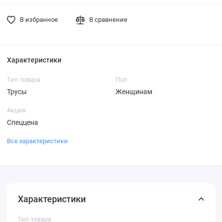
В избранное
В сравнение
Характеристики
Тип товара
Пол
Трусы
Женщинам
Акция
Спеццена
Все характеристики
Характеристики
Тип товара