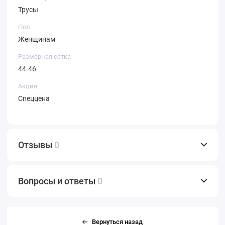
Трусы
Пол
Женщинам
Размерная сетка
44-46
Акция
Спеццена
Отзывы
0
Вопросы и ответы
0
Вернуться назад