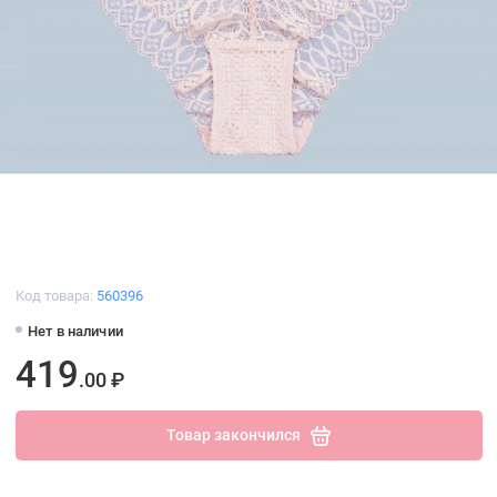
Код товара:
560396
Нет в наличии
419
.00 ₽
Товар закончился