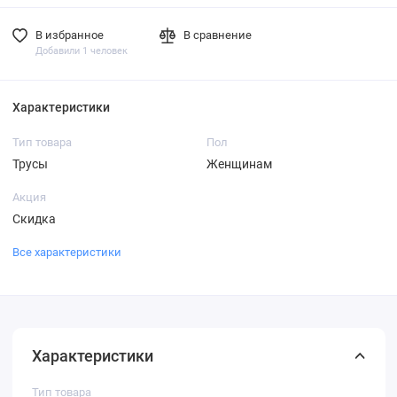
В избранное
В сравнение
Добавили 1 человек
Характеристики
Тип товара
Пол
Трусы
Женщинам
Акция
Скидка
Все характеристики
Характеристики
Тип товара