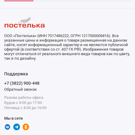
ООО «Постелька» (ИНН 7017486222, ОГРН 1217000006816). Все
указанные цены и информация о товаре размещенная на данном
сайте, носят информационный характер и не являются публичной
офертой (в соответствии со ст. 437 ГК РФ). Изображения товаров
могут отличаться от реального внешнего вида товаров как по цвету,
так и по дизайну.
Поддержка
+7 (3822) 900-448
Обратный звонок
Режим работы офиса
Будни с 8:00 до 17:00
Пятница с 8:00 до 16:00
Мы в сети