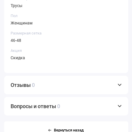
Трусы
Пол
Женщинам
Размерная сетка
46-48
Акция
Скидка
Отзывы
0
Вопросы и ответы
0
Вернуться назад