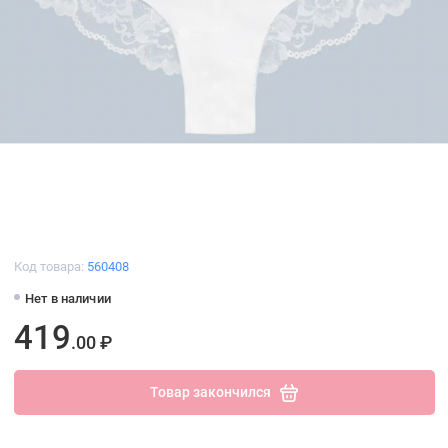
Код товара:
560408
Нет в наличии
419
.00 ₽
Товар закончился