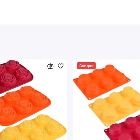
Скидки