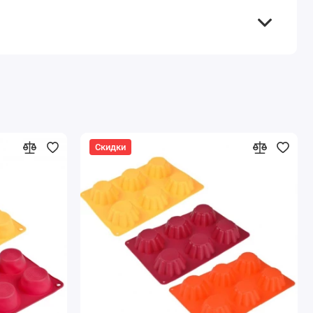
Скидки