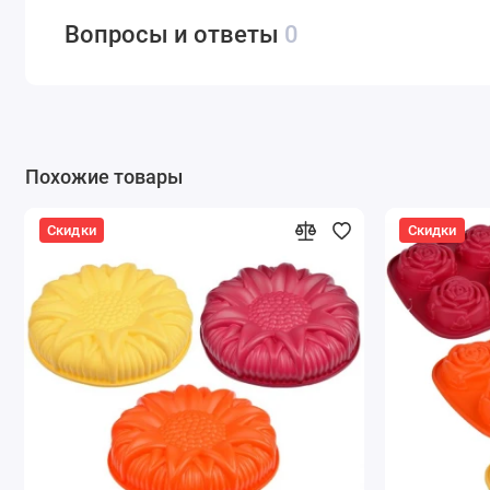
Вопросы и ответы
0
Похожие товары
Скидки
Скидки