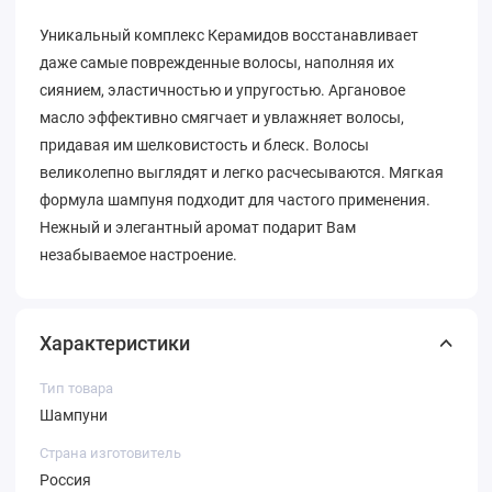
Уникальный комплекс Керамидов восстанавливает
даже самые поврежденные волосы, наполняя их
сиянием, эластичностью и упругостью. Аргановое
масло эффективно смягчает и увлажняет волосы,
придавая им шелковистость и блеск. Волосы
великолепно выглядят и легко расчесываются. Мягкая
формула шампуня подходит для частого применения.
Нежный и элегантный аромат подарит Вам
незабываемое настроение.
Характеристики
Тип товара
Шампуни
Страна изготовитель
Россия