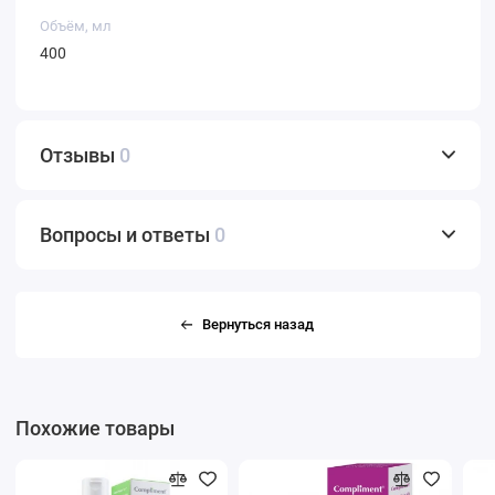
Объём, мл
400
Отзывы
0
Вопросы и ответы
0
Вернуться назад
Похожие товары