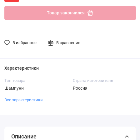
Товар закончился
В избранное
В сравнение
Характеристики
Тип товара
Страна изготовитель
Шампуни
Россия
Все характеристики
Описание