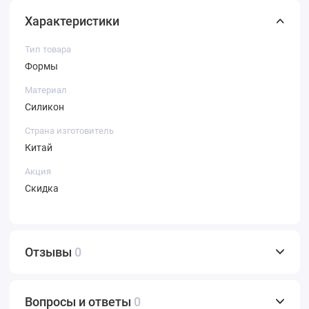
Характеристики
Тип товара
Формы
Материал
Силикон
Страна изготовитель
Китай
Акция
Скидка
Отзывы
0
Вопросы и ответы
0