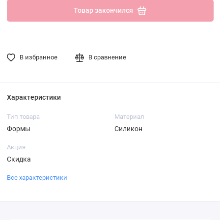
Товар закончился
В избранное
В сравнение
Характеристики
Тип товара
Материал
Формы
Силикон
Акция
Скидка
Все характеристики