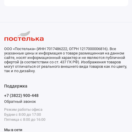
ООО «Постелька» (ИНН 7017486222, ОГРН 1217000006816). Все
указанные цены и информация о товаре размещенная на данном
сайте, носят информационный характер и не являются публичной
офертой (в соответствии со ст. 437 ГК РФ). Изображения товаров
могут отличаться от реального внешнего вида товаров как по цвету,
так и по дизайну.
Поддержка
+7 (3822) 900-448
Обратный звонок
Режим работы офиса
Будни с 8:00 до 17:00
Пятница с 8:00 до 16:00
Мы в сети