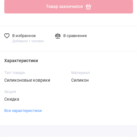
Товар закончился
В избранное
В сравнение
Добавили 1 человек
Характеристики
Тип товара
Материал
Силиконовые коврики
Силикон
Акция
Скидка
Все характеристики