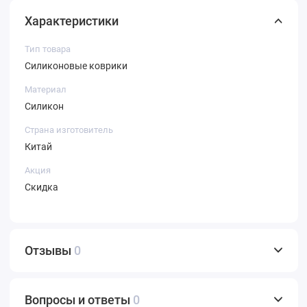
Характеристики
Тип товара
Силиконовые коврики
Материал
Силикон
Страна изготовитель
Китай
Акция
Скидка
Отзывы
0
Вопросы и ответы
0