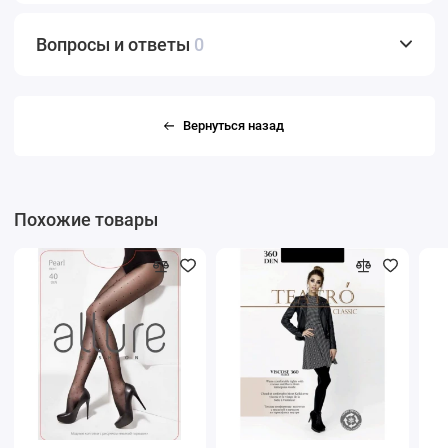
Вопросы и ответы
0
Вернуться назад
Похожие товары