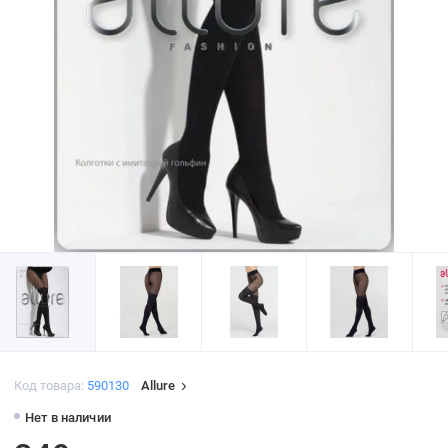
Код товара:
590130
Allure
Нет в наличии