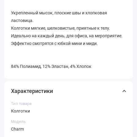
Укрепленный мысок, плоские швы и хлопковая
ластовица.
Колготки мягкие, шелковистые, приятные к телу.
Идеально на каждый день, для офиса, на мероприятие.
Эффектно смотрятся с юбкой мини и миди.
84% Полиамид, 12% Эластан, 4% Хлопок
Характеристики
Тип товара
Колготки
Модель
Charm