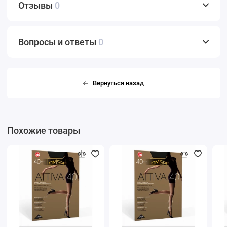
Отзывы
0
Вопросы и ответы
0
Вернуться назад
Похожие товары