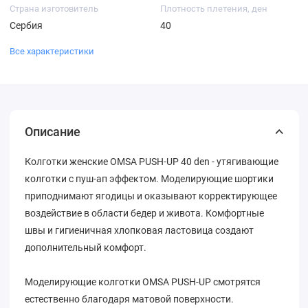
Страна изготовитель
Плотность плетения, ден
Сербия
40
Все характеристики
Описание
Колготки женские OMSA PUSH-UP 40 den - утягивающие
колготки с пуш-ап эффектом. Моделирующие шортики
приподнимают ягодицы и оказывают корректирующее
воздействие в области бедер и живота. Комфортные
швы и гигиеничная хлопковая ластовица создают
дополнительный комфорт.
Моделирующие колготки OMSA PUSH-UP смотрятся
естественно благодаря матовой поверхности.