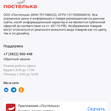
ООО «Постелька» (ИНН 7017486222, ОГРН 1217000006816). Все
указанные цены и информация о товаре размещенная на данном
сайте, носят информационный характер и не являются публичной
офертой (в соответствии со ст. 437 ГК РФ). Изображения товаров
могут отличаться от реального внешнего вида товаров как по цвету,
так и по дизайну.
Поддержка
+7 (3822) 900-448
Обратный звонок
Режим работы офиса
Будни с 8:00 до 17:00
Пятница с 8:00 до 16:00
Мы в сети
Приложение «Постелька»
Скачать