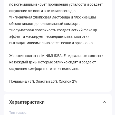
по ноге минимизирует проявления усталости и создает
ощущение легкости в течение всего дня.
*Гигиеничная хлопковая ластовица и плоские швы
обеспечивают дополнительный комфорт.
*Полуматовая поверхность создает легкий make up
эффект и маскирует несовершенства, колготки
выглядят максимально естественно и органично.
Женские колготки MINIMI IDEALE - идеальные колготки
на каждый день, которые отлично сидят и создают
ощущение комфорта в течение всего дня.
Полиамид 78%, Эластан 20%, Хлопок 2%
Характеристики
Тип товара