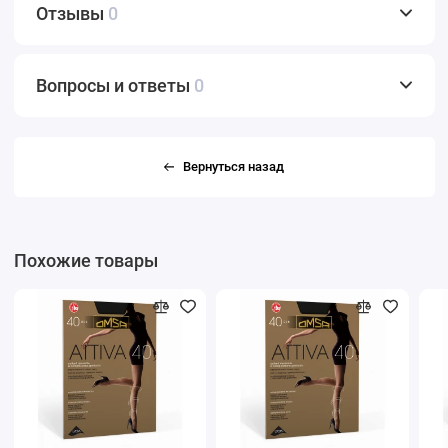
Отзывы
0
Вопросы и ответы
0
Вернуться назад
Похожие товары