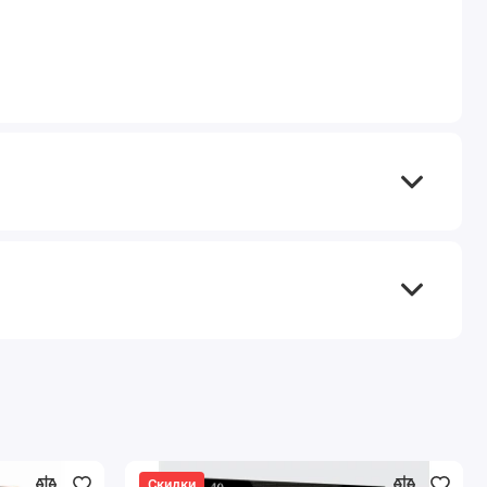
Скидки