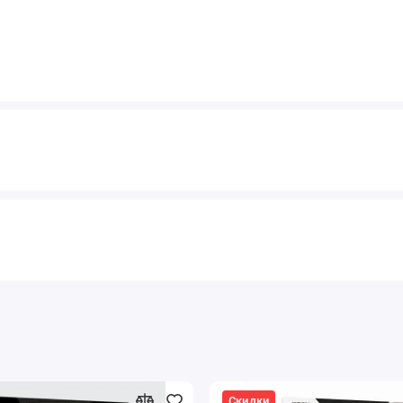
Скидки