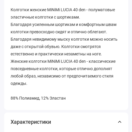
Колготки женские MiNiMi LUCIA 40 den - полуматовые
эластичные колготки с шортиками.
Благодаря усиленным шортикам и комфортным швам
колготки превосходно сидят и отлично облегают.
Благодаря невидимому мыску колготки можно носить
даже с открытой обувью. Колготки смотрятся
естественно и практически незаметны на ноге.
Женские колготки MiNiMi LUCIA 40 den - классические
повседневные колготки, которые отлично дополнят
любой образ, независимо от предпочитаемого стиля
одежды.
88% Полиамид, 12% Эластан
Характеристики