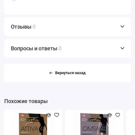
Отзывы
0
Вопросы и ответы
0
Вернуться назад
Похожие товары