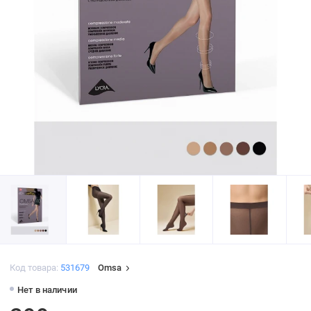
Код товара:
531679
Omsa
Нет в наличии