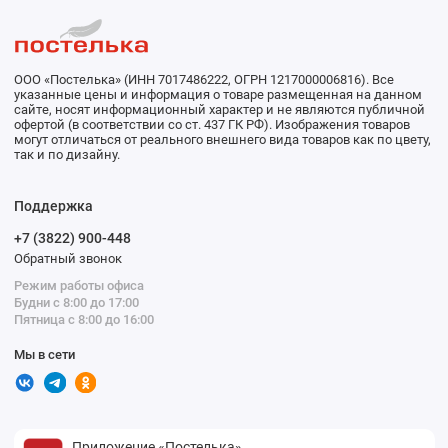
ООО «Постелька» (ИНН 7017486222, ОГРН 1217000006816). Все
указанные цены и информация о товаре размещенная на данном
сайте, носят информационный характер и не являются публичной
офертой (в соответствии со ст. 437 ГК РФ). Изображения товаров
могут отличаться от реального внешнего вида товаров как по цвету,
так и по дизайну.
Поддержка
+7 (3822) 900-448
Обратный звонок
Режим работы офиса
Будни с 8:00 до 17:00
Пятница с 8:00 до 16:00
Мы в сети
Приложение «Постелька»