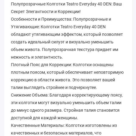
Полупрозрачные Колготки Teatro Everyday 40 DEN: Ваш
Секрет Элегантности и Коррекции!
Особенности и Преимущества: Полупрозрачные и
Утягивающие: Колготки Teatro Everyday 40 DEN
обладают утягивающим эффектом, который позволяет
создать идеальный силуэт и визуально уменьшить
объем живота. Полупрозрачная текстура придает им
нежность и элегантность.
Плотный Пояс для Коррекции: Колготки оснащены
плотным поясом, который обеспечивает неповторимую
коррекцию в области живота. Это позволяет вашей
талии выглядеть стройнее и подчеркнутее.
Снижение Объема: Благодаря корректирующему поясу,
эти колготки могут визуально уменьшить объем талии
до минус одного размера. Стройная талия становится
доступной для каждой женщины.
Качественные Материалы: Колготки изготовлены из
качественных и безопасных материалов, что