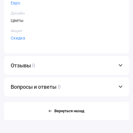
Евро
Дизайн
Цветы
Акция
Скидка
Отзывы
0
Вопросы и ответы
0
Вернуться назад