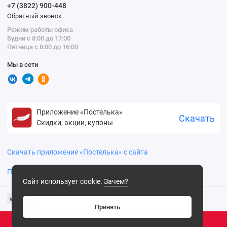
+7 (3822) 900-448
Обратный звонок
Режим работы офиса
Будни с 8:00 до 17:00
Пятница с 8:00 до 16:00
Мы в сети
Приложение «Постелька»
Скачать
Скидки, акции, купоны
Скачать приложение «Постелька» с сайта
Политика конфиденциальности
Сайт использует cookie.
Зачем?
Принять