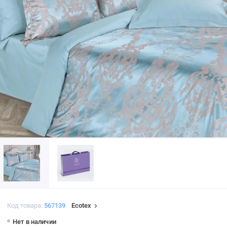
Код товара:
567139
Ecotex
Нет в наличии