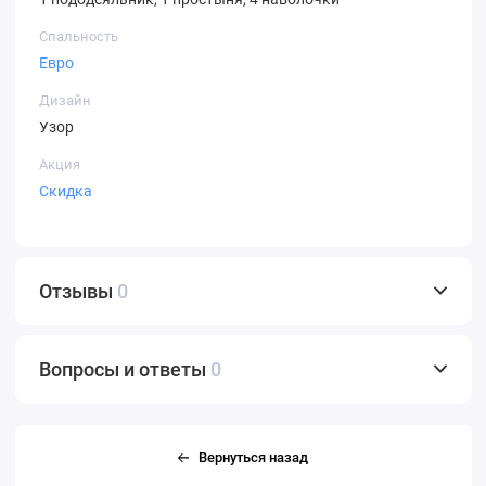
Спальность
Евро
Дизайн
Узор
Акция
Скидка
Отзывы
0
Вопросы и ответы
0
Вернуться назад