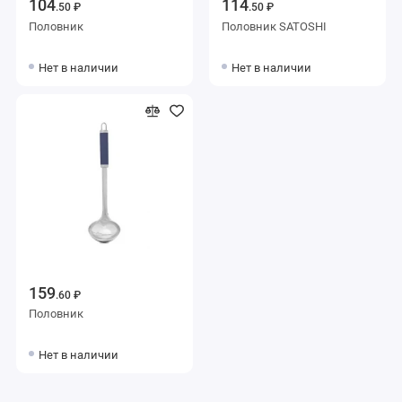
104
114
.50 ₽
.50 ₽
Половник
Половник SATOSHI
Нет в наличии
Нет в наличии
159
.60 ₽
Половник
Нет в наличии