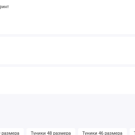
ринт
0 размера
Туники 48 размера
Туники 46 размера