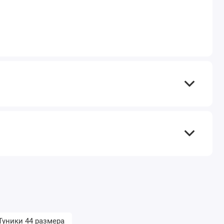
Туники 44 размера