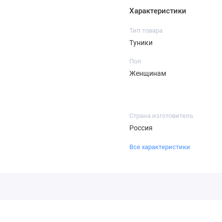
Характеристики
Тип товара
Туники
Пол
Женщинам
Страна изготовитель
Россия
Все характеристики