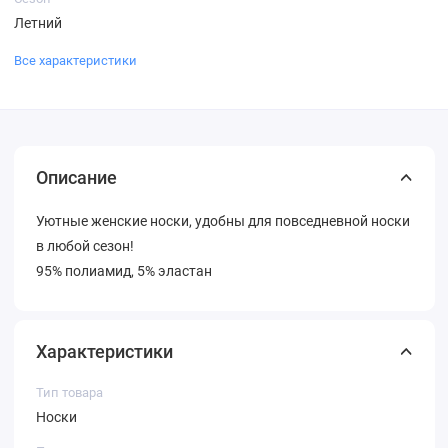
Летний
Все характеристики
Описание
Уютные женские носки, удобны для повседневной носки
в любой сезон!
95% полиамид, 5% эластан
Характеристики
Тип товара
Носки