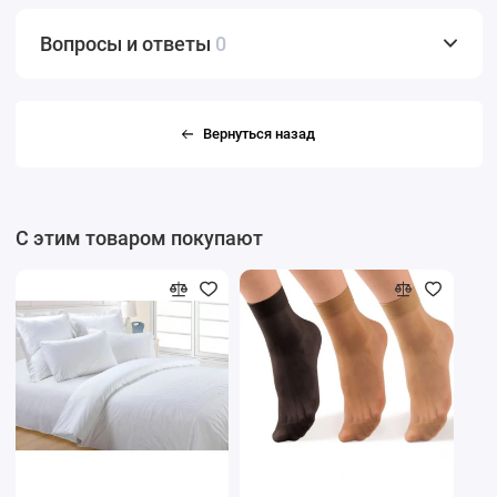
Вопросы и ответы
0
Вернуться назад
С этим товаром покупают