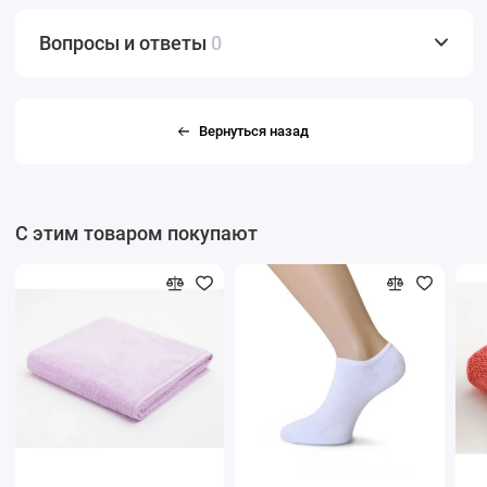
Вопросы и ответы
0
Вернуться назад
С этим товаром покупают