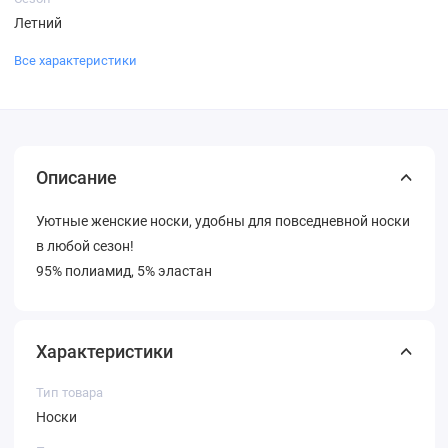
Летний
Все характеристики
Описание
Уютные женские носки, удобны для повседневной носки
в любой сезон!
95% полиамид, 5% эластан
Характеристики
Тип товара
Носки