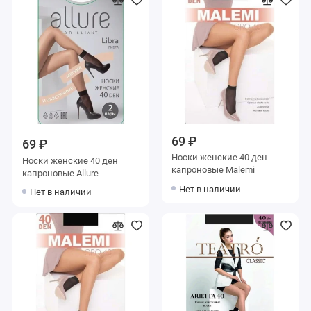
69 ₽
69 ₽
Носки женские 40 ден
Носки женские 40 ден
капроновые Malemi
капроновые Allure
Нет в наличии
Нет в наличии