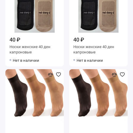
40 ₽
40 ₽
Носки женские 40 ден
Носки женские 40 ден
капроновые
капроновые
Нет в наличии
Нет в наличии