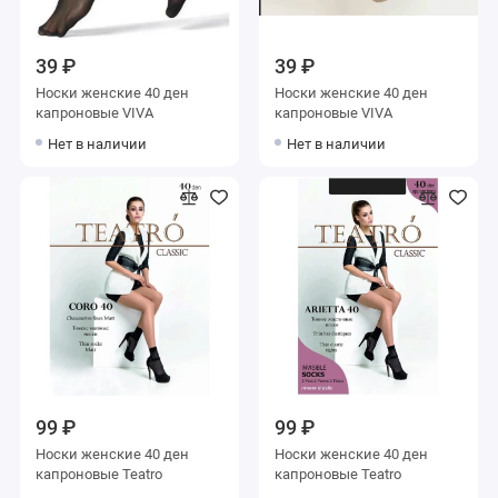
39 ₽
39 ₽
Носки женские 40 ден
Носки женские 40 ден
капроновые VIVA
капроновые VIVA
Нет в наличии
Нет в наличии
99 ₽
99 ₽
Носки женские 40 ден
Носки женские 40 ден
капроновые Teatro
капроновые Teatro