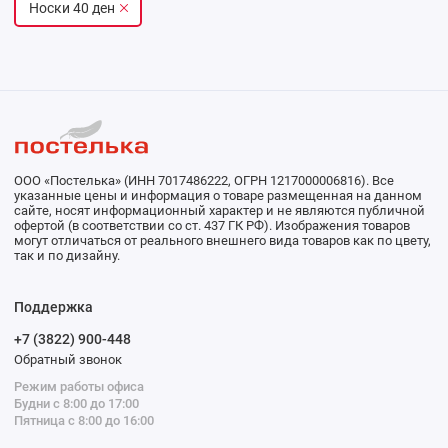
Носки 40 ден
ООО «Постелька» (ИНН 7017486222, ОГРН 1217000006816). Все
указанные цены и информация о товаре размещенная на данном
сайте, носят информационный характер и не являются публичной
офертой (в соответствии со ст. 437 ГК РФ). Изображения товаров
могут отличаться от реального внешнего вида товаров как по цвету,
так и по дизайну.
Поддержка
+7 (3822) 900-448
Обратный звонок
Режим работы офиса
Будни с 8:00 до 17:00
Пятница с 8:00 до 16:00