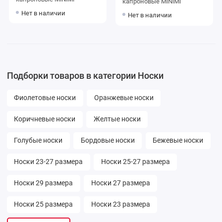
капроновые MiNiMi
Нет в наличии
Нет в наличии
Подборки товаров в категории Носки
Фиолетовые носки
Оранжевые носки
Коричневые носки
Желтые носки
Голубые носки
Бордовые носки
Бежевые носки
Носки 23-27 размера
Носки 25-27 размера
Носки 29 размера
Носки 27 размера
Носки 25 размера
Носки 23 размера