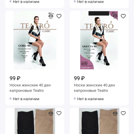
Нет в наличии
Нет в наличии
99 ₽
99 ₽
Носки женские 40 ден
Носки женские 40 ден
капроновые Teatro
капроновые Teatro
Нет в наличии
Нет в наличии