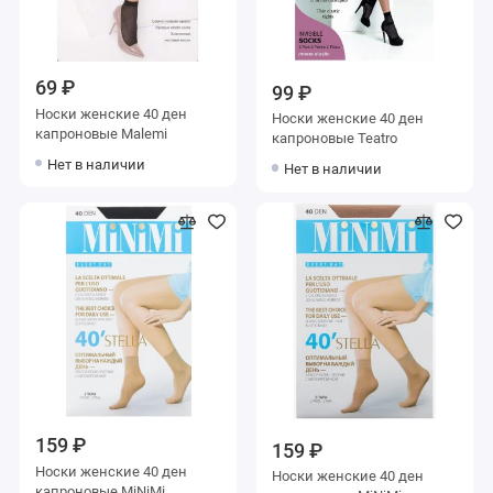
69 ₽
99 ₽
Носки женские 40 ден
Носки женские 40 ден
капроновые Malemi
капроновые Teatro
Нет в наличии
Нет в наличии
159 ₽
159 ₽
Носки женские 40 ден
Носки женские 40 ден
капроновые MiNiMi