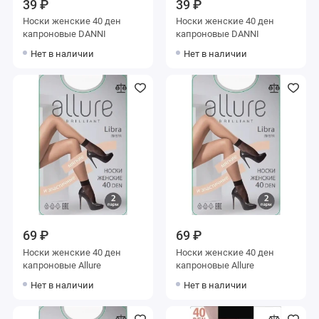
39 ₽
39 ₽
Носки женские 40 ден
Носки женские 40 ден
капроновые DANNI
капроновые DANNI
Нет в наличии
Нет в наличии
69 ₽
69 ₽
Носки женские 40 ден
Носки женские 40 ден
капроновые Allure
капроновые Allure
Нет в наличии
Нет в наличии