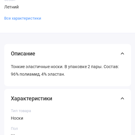
Летний
Все характеристики
Описание
Тонкие эластичные носки. В упаковке 2 пары. Состав:
96% полиамид, 4% эластан.
Характеристики
Тип товара
Носки
Пол