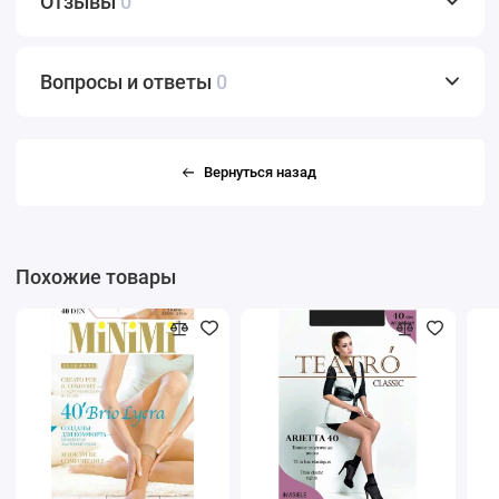
Отзывы
0
Вопросы и ответы
0
Вернуться назад
Похожие товары