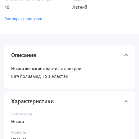
40
Летний
Все характеристики
Описание
Носки женские эластик с лайкрой.
88% полиамид, 12% эластан
Характеристики
Тип товара
Носки
Модель