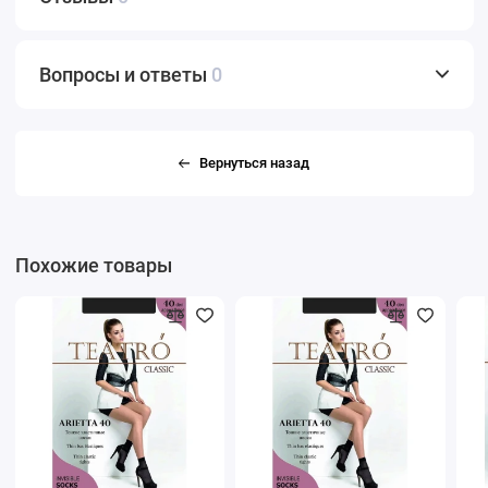
Вопросы и ответы
0
Вернуться назад
Похожие товары