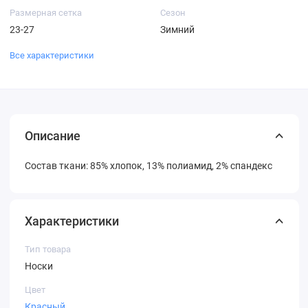
Размерная сетка
Сезон
23-27
Зимний
Все характеристики
Описание
Состав ткани: 85% хлопок, 13% полиамид, 2% спандекс
Характеристики
Тип товара
Носки
Цвет
Красный