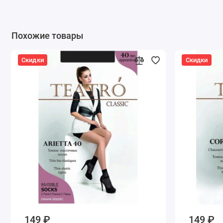
Похожие товары
Скидки
Скидки
149 ₽
149 ₽