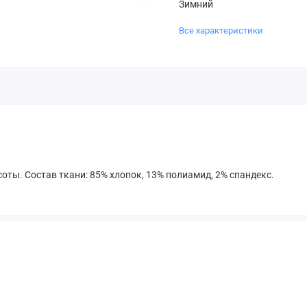
Зимний
Все характеристики
оты. Состав ткани: 85% хлопок, 13% полиамид, 2% спандекс.