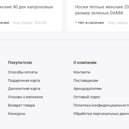
Носки теплые женские 23, 25, 27
размер зеленые DANNI
личии
Код товара: 505258
Нет в наличии
Код товара:
Покупателю
О компании
Способы оплаты
Контакты
Подарочная карта
Поставщикам
Дисконтная карта
Арендодателям
Отзывы о магазине
Оптовый отдел
Возврат товара
Политика конфиденциальност
Конкурсы
Обработка персональных данн