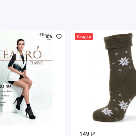
Скидки
149 ₽