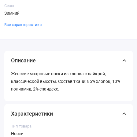
Сезон
Зимний
Все характеристики
Описание
Женские махровые носки из хлопка с лайкрой,
классической высоты. Состав ткани: 85% хлопок, 13%
полиамид, 2% спандекс.
Характеристики
Тип товара
Носки