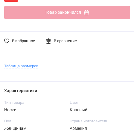
Товар закончился
В избранное
В сравнение
Таблица размеров
Характеристики
Тип товара
Цвет
Носки
Красный
Пол
Страна изготовитель
Женщинам
Армения