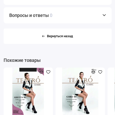
Вопросы и ответы
0
Вернуться назад
Похожие товары