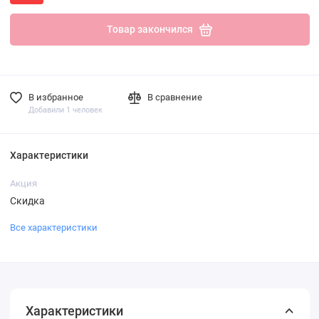
Товар закончился
В избранное
В сравнение
Добавили 1 человек
Характеристики
Акция
Скидка
Все характеристики
Характеристики