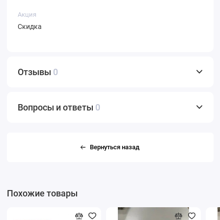
Акция
Скидка
Отзывы
0
Вопросы и ответы
0
Вернуться назад
Похожие товары