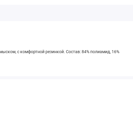
ыском, с комфортной резинкой. Состав: 84% полиамид, 16%