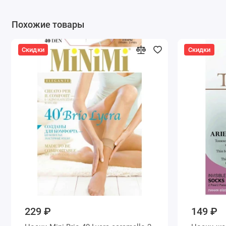
Похожие товары
Скидки
Скидки
229 ₽
149 ₽