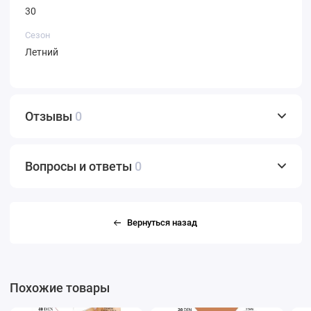
30
Сезон
Летний
Отзывы
0
Вопросы и ответы
0
Вернуться назад
Похожие товары