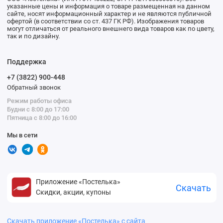
указанные цены и информация о товаре размещенная на данном
сайте, носят информационный характер и не являются публичной
офертой (в соответствии со ст. 437 ГК РФ). Изображения товаров
могут отличаться от реального внешнего вида товаров как по цвету,
так и по дизайну.
Поддержка
+7 (3822) 900-448
Обратный звонок
Режим работы офиса
Будни с 8:00 до 17:00
Пятница с 8:00 до 16:00
Мы в сети
Приложение «Постелька»
Скачать
Скидки, акции, купоны
Скачать приложение «Постелька» с сайта