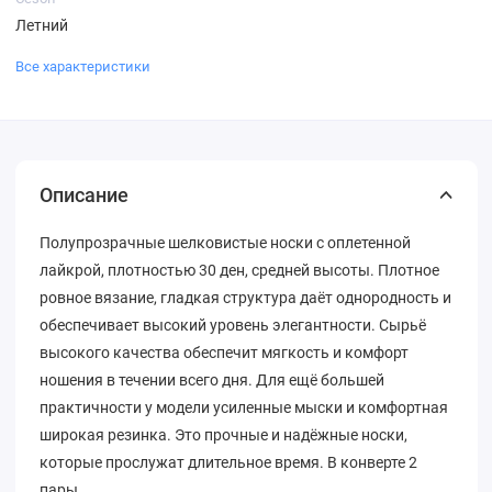
Летний
Все характеристики
Описание
Полупрозрачные шелковистые носки с оплетенной
лайкрой, плотностью 30 ден, средней высоты. Плотное
ровное вязание, гладкая структура даёт однородность и
обеспечивает высокий уровень элегантности. Сырьё
высокого качества обеспечит мягкость и комфорт
ношения в течении всего дня. Для ещё большей
практичности у модели усиленные мыски и комфортная
широкая резинка. Это прочные и надёжные носки,
которые прослужат длительное время. В конверте 2
пары.