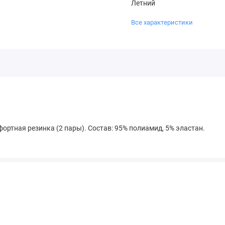
Летний
Все характеристики
ртная резинка (2 пары). Состав: 95% полиамид, 5% эластан.