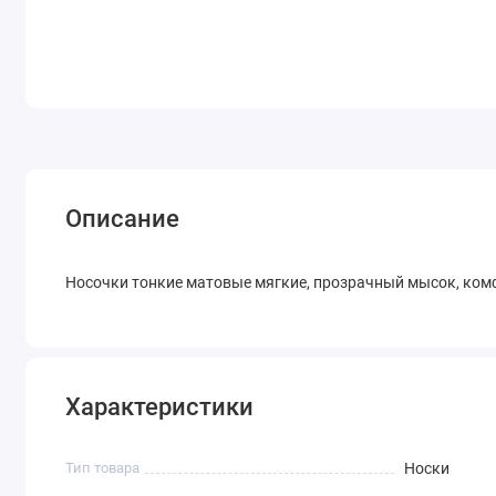
Описание
Носочки тонкие матовые мягкие, прозрачный мысок, комфо
Характеристики
Тип товара
Носки